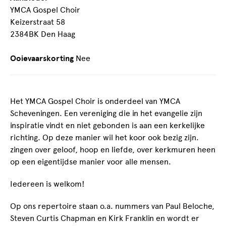
YMCA Gospel Choir
Keizerstraat 58
2384BK Den Haag
Ooievaarskorting
Nee
Het YMCA Gospel Choir is onderdeel van YMCA
Scheveningen. Een vereniging die in het evangelie zijn
inspiratie vindt en niet gebonden is aan een kerkelijke
richting. Op deze manier wil het koor ook bezig zijn.
zingen over geloof, hoop en liefde, over kerkmuren heen
op een eigentijdse manier voor alle mensen.
Iedereen is welkom!
Op ons repertoire staan o.a. nummers van Paul Beloche,
Steven Curtis Chapman en Kirk Franklin en wordt er