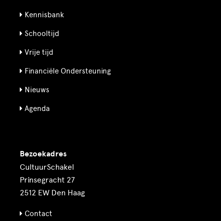
Kennisbank
Schooltijd
Vrije tijd
Financiële Ondersteuning
Nieuws
Agenda
Bezoekadres
CultuurSchakel
Prinsegracht 27
2512 EW Den Haag
Contact