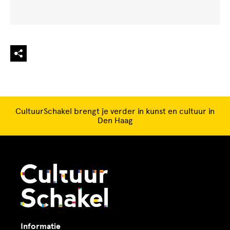
CultuurSchakel brengt je verder in kunst en cultuur in
Den Haag
Informatie