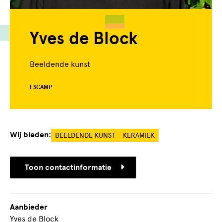
Yves de Block
Beeldende kunst
ESCAMP
Wij bieden:
BEELDENDE KUNST
KERAMIEK
Toon contactinformatie
Aanbieder
Yves de Block