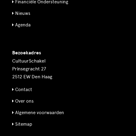
Financiële Ondersteuning
Nieuws
Agenda
Bezoekadres
CultuurSchakel
Prinsegracht 27
2512 EW Den Haag
Contact
Over ons
Algemene voorwaarden
Sitemap