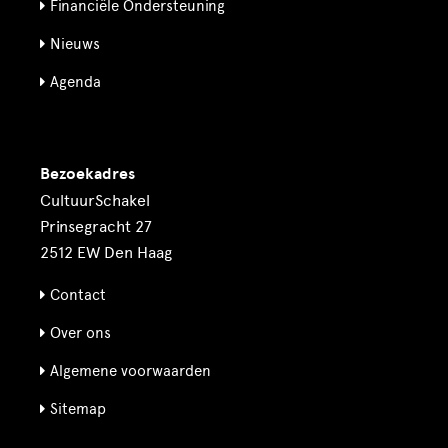
Financiële Ondersteuning
Nieuws
Agenda
Bezoekadres
CultuurSchakel
Prinsegracht 27
2512 EW Den Haag
Contact
Over ons
Algemene voorwaarden
Sitemap