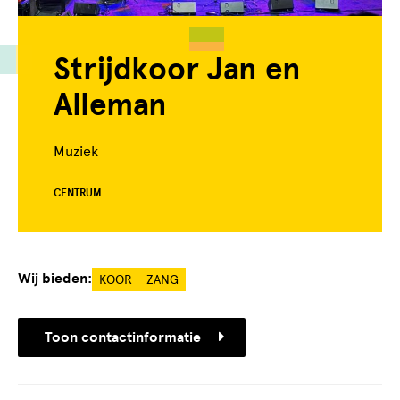
Strijdkoor Jan en
Alleman
Muziek
CENTRUM
Wij bieden:
KOOR
ZANG
Toon contactinformatie