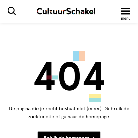
menu
404
De pagina die je zocht bestaat niet (meer). Gebruik de
zoekfunctie of ga naar de homepage.