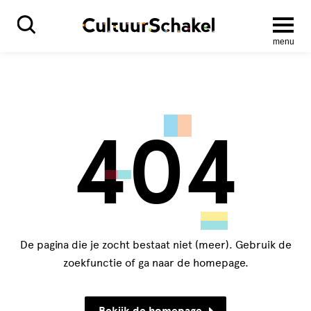
menu
404
De pagina die je zocht bestaat niet (meer). Gebruik de
zoekfunctie of ga naar de homepage.