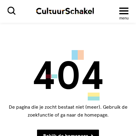
menu
404
De pagina die je zocht bestaat niet (meer). Gebruik de
zoekfunctie of ga naar de homepage.