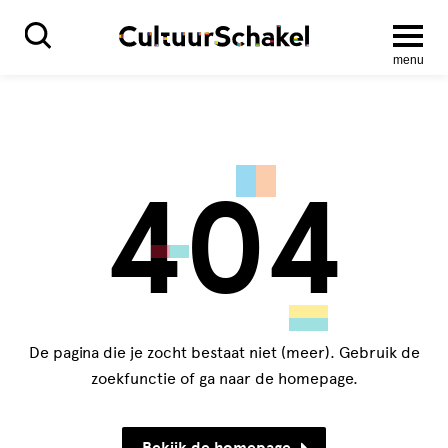
menu
404
De pagina die je zocht bestaat niet (meer). Gebruik de
zoekfunctie of ga naar de homepage.