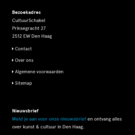
Bezoekadres
CultuurSchakel
Prinsegracht 27
2512 EW Den Haag
Contact
Over ons
Algemene voorwaarden
Sitemap
Nieuwsbrief
Meld je aan voor onze
nieuwsbrief
en ontvang alles
over kunst & cultuur in Den Haag.