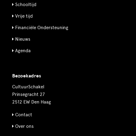
Schooltijd
Vrije tijd
Financiële Ondersteuning
Nieuws
Agenda
Bezoekadres
CultuurSchakel
Prinsegracht 27
2512 EW Den Haag
Contact
Over ons