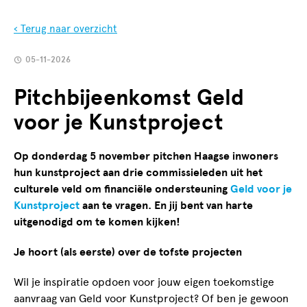
‹ Terug naar overzicht
05-11-2026
Pitchbijeenkomst Geld
voor je Kunstproject
Op donderdag 5 november pitchen Haagse inwoners
hun kunstproject aan drie commissieleden uit het
culturele veld om financiële ondersteuning
Geld voor je
Kunstproject
aan te vragen. En jij bent van harte
uitgenodigd om te komen kijken!
Je hoort (als eerste) over de tofste projecten
Wil je inspiratie opdoen voor jouw eigen toekomstige
aanvraag van Geld voor Kunstproject? Of ben je gewoon