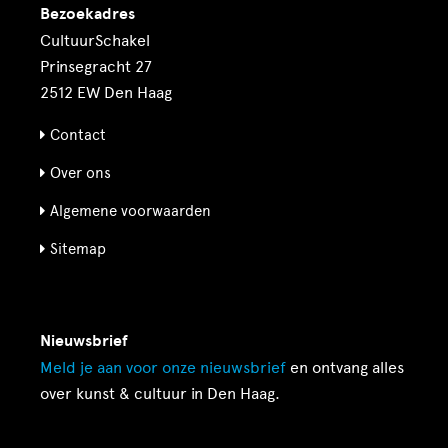
Bezoekadres
CultuurSchakel
Prinsegracht 27
2512 EW Den Haag
Contact
Over ons
Algemene voorwaarden
Sitemap
Nieuwsbrief
Meld je aan voor onze
nieuwsbrief
en ontvang alles
over kunst & cultuur in Den Haag.