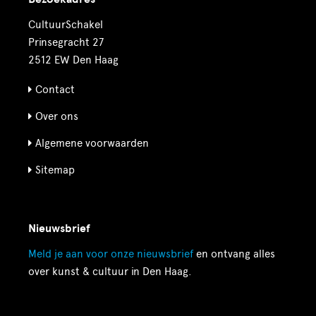
CultuurSchakel
Prinsegracht 27
2512 EW Den Haag
Contact
Over ons
Algemene voorwaarden
Sitemap
Nieuwsbrief
Meld je aan voor onze
nieuwsbrief
en ontvang alles
over kunst & cultuur in Den Haag.