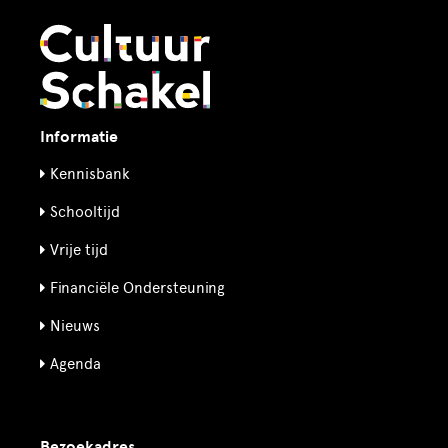
Informatie
Kennisbank
Schooltijd
Vrije tijd
Financiële Ondersteuning
Nieuws
Agenda
Bezoekadres