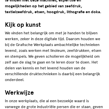
te vinden met deze machines, expertise en
mogelijkheden op het gebied van zeefdruk,
textielzeefdruk, etsen, hoogdruk, lithografie en doka.
Kijk op kunst
We vinden het belangrijk om met je handen te blijven
werken, zeker in deze digitale tijd. Daarom houden we
bij de Grafische Werkplaats ambachtelijke technieken
levend, zoals werken met linoleum, zeefdrukken, etsen
en stempels. We geven scholieren de mogelijkheid om
zelf aan de slag te gaan en te leren door te doen. Het
delen van kennis en het levend houden van de
verschillende druktechnieken is daarbij een belangrijk
onderdeel.
Werkwijze
In onze werkplaats, die al een bezoekje waard is
vanwege de grote industriële persen die er staan, geven