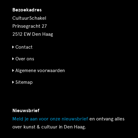
Bezoekadres
CultuurSchakel
Prinsegracht 27
2512 EW Den Haag
Contact
Over ons
Algemene voorwaarden
Sitemap
Nieuwsbrief
Meld je aan voor onze
nieuwsbrief
en ontvang alles
over kunst & cultuur in Den Haag.