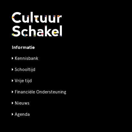
Informatie
Kennisbank
Schooltijd
Vrije tijd
Financiële Ondersteuning
Nieuws
Agenda