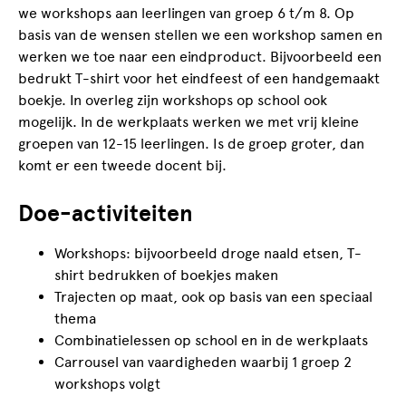
we workshops aan leerlingen van groep 6 t/m 8. Op
basis van de wensen stellen we een workshop samen en
werken we toe naar een eindproduct. Bijvoorbeeld een
bedrukt T-shirt voor het eindfeest of een handgemaakt
boekje. In overleg zijn workshops op school ook
mogelijk. In de werkplaats werken we met vrij kleine
groepen van 12-15 leerlingen. Is de groep groter, dan
komt er een tweede docent bij.
Doe-activiteiten
Workshops: bijvoorbeeld droge naald etsen, T-
shirt bedrukken of boekjes maken
Trajecten op maat, ook op basis van een speciaal
thema
Combinatielessen op school en in de werkplaats
Carrousel van vaardigheden waarbij 1 groep 2
workshops volgt