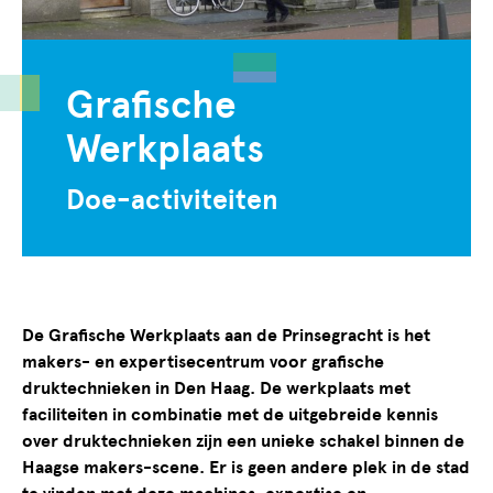
Grafische
Werkplaats
Doe-activiteiten
De Grafische Werkplaats aan de Prinsegracht is het
makers- en expertisecentrum voor grafische
druktechnieken in Den Haag. De werkplaats met
faciliteiten in combinatie met de uitgebreide kennis
over druktechnieken zijn een unieke schakel binnen de
Haagse makers-scene. Er is geen andere plek in de stad