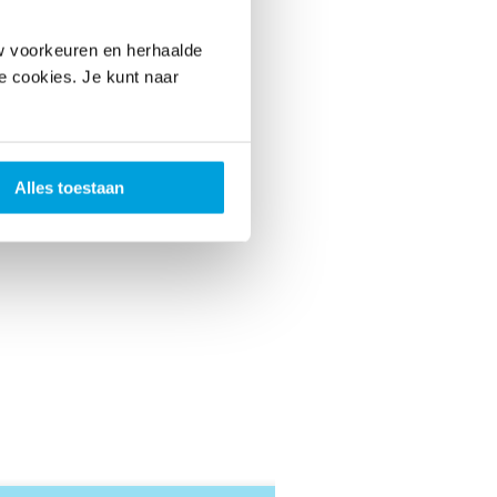
w voorkeuren en herhaalde
le cookies. Je kunt naar
Alles toestaan