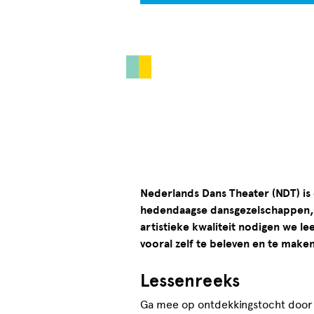
Nederlands Dans Theater (NDT) is
hedendaagse dansgezelschappen, g
artistieke kwaliteit nodigen we lee
vooral zelf te beleven en te maken
Lessenreeks
Ga mee op ontdekkingstocht door 