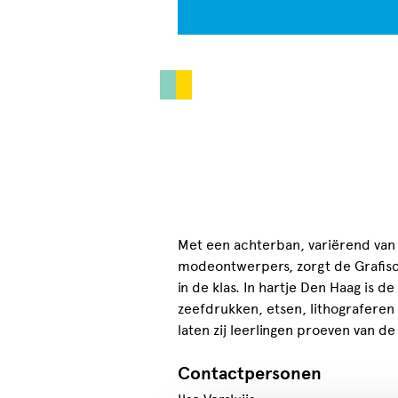
Met een achterban, variërend van
modeontwerpers, zorgt de Grafisc
in de klas. In hartje Den Haag is 
zeefdrukken, etsen, lithograferen 
laten zij leerlingen proeven van d
Contactpersonen