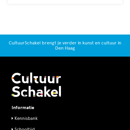
CultuurSchakel brengt je verder in kunst en cultuur in
Den Haag
Informatie
Kennisbank
Schooltijd