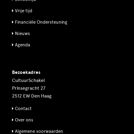
Vrije tijd
Financiële Ondersteuning
Nieuws
Agenda
Bezoekadres
CultuurSchakel
Prinsegracht 27
2512 EW Den Haag
Contact
Over ons
Algemene voorwaarden