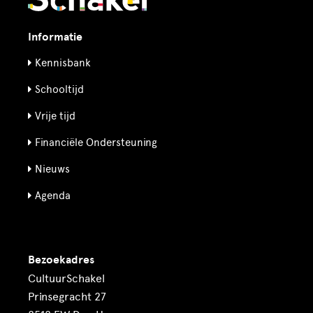
Informatie
Kennisbank
Schooltijd
Vrije tijd
Financiële Ondersteuning
Nieuws
Agenda
Bezoekadres
CultuurSchakel
Prinsegracht 27