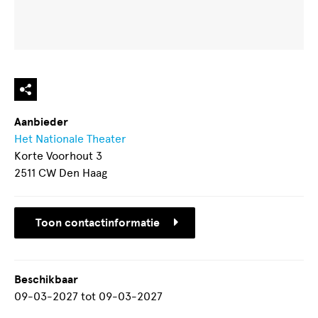
Aanbieder
Het Nationale Theater
Korte Voorhout 3
2511 CW Den Haag
Toon contactinformatie
Beschikbaar
09-03-2027
tot
09-03-2027