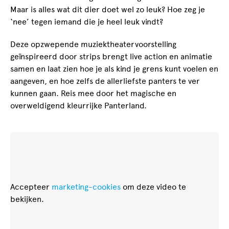
Maar is alles wat dit dier doet wel zo leuk? Hoe zeg je
‘nee’ tegen iemand die je heel leuk vindt?
Deze opzwepende muziektheatervoorstelling
geïnspireerd door strips brengt live action en animatie
samen en laat zien hoe je als kind je grens kunt voelen en
aangeven, en hoe zelfs de allerliefste panters te ver
kunnen gaan. Reis mee door het magische en
overweldigend kleurrijke Panterland.
Accepteer
marketing-cookies
om deze video te
bekijken.