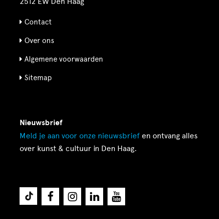
2512 EW Den Haag
Contact
Over ons
Algemene voorwaarden
Sitemap
Nieuwsbrief
Meld je aan voor onze
nieuwsbrief
en ontvang alles
over kunst & cultuur in Den Haag.