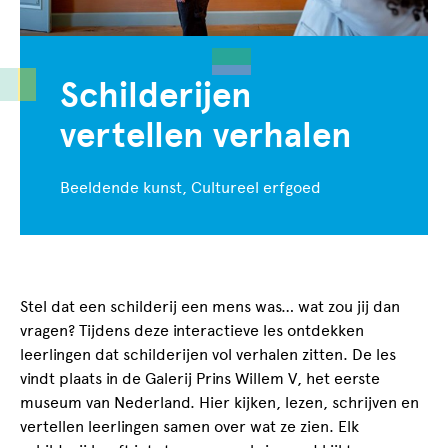
Schilderijen
vertellen verhalen
Beeldende kunst, Cultureel erfgoed
Stel dat een schilderij een mens was… wat zou jij dan
vragen? Tijdens deze interactieve les ontdekken
leerlingen dat schilderijen vol verhalen zitten. De les
vindt plaats in de Galerij Prins Willem V, het eerste
museum van Nederland. Hier kijken, lezen, schrijven en
vertellen leerlingen samen over wat ze zien. Elk