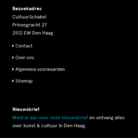
Bezoekadres
CultuurSchakel
Prinsegracht 27
2512 EW Den Haag
Contact
Over ons
Algemene voorwaarden
Sitemap
Nieuwsbrief
Meld je aan voor onze
nieuwsbrief
en ontvang alles
over kunst & cultuur in Den Haag.