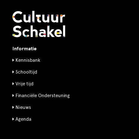
Informatie
Kennisbank
Schooltijd
Vrije tijd
Financiële Ondersteuning
Nieuws
Agenda