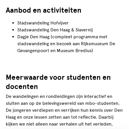
Aanbod en activiteiten
Stadswandeling Hofvijver
Stadswandeling Den Haag & Slavernij
Dagje Den Haag (compleet programma met
stadswandeling en bezoek aan Rijksmuseum De
Gevangenpoort en Museum Bredius)
Meerwaarde voor studenten en
docenten
De wandelingen en rondleidingen zijn interactief en
sluiten aan op de belevingswereld van mbo-studenten.
De jongeren verdiepen en verrijken hun kennis over Den
Haag en onze lessen zetten aan tot reflectie. Daarbij
kijken we niet alleen naar verhalen uit het verleden,