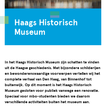
Haags Historisch
Museum
In het Haags Historisch Museum zijn schatten te vinden
uit de Haagse geschiedenis. Met bijzondere schilderijen
en bewonderenswaardige voorwerpen vertellen wij het
complete verhaal van Den Haag, van Binnenhof tot
buitenwijk. Op dit moment is het Haags Historisch
Museum gesloten voor publiek vanwege een renovatie.
Speciaal voor mbo-studenten bieden we daarom
verschillende activiteiten buiten het museum aan.