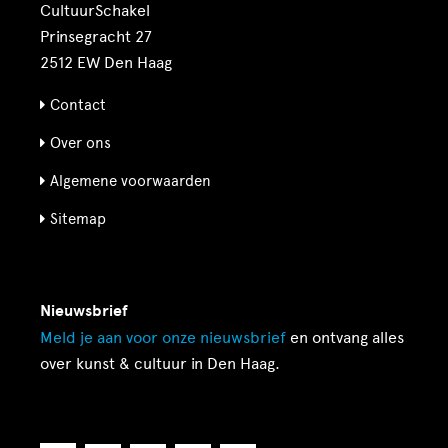
CultuurSchakel
Prinsegracht 27
2512 EW Den Haag
Contact
Over ons
Algemene voorwaarden
Sitemap
Nieuwsbrief
Meld je aan voor onze
nieuwsbrief
en ontvang alles
over kunst & cultuur in Den Haag.