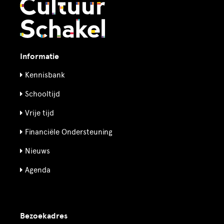
Informatie
Kennisbank
Schooltijd
Vrije tijd
Financiële Ondersteuning
Nieuws
Agenda
Bezoekadres