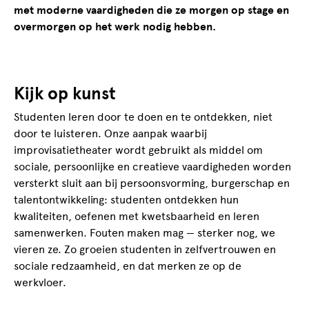
met moderne vaardigheden die ze morgen op stage en
overmorgen op het werk nodig hebben.
Kijk op kunst
Studenten leren door te doen en te ontdekken, niet
door te luisteren. Onze aanpak waarbij
improvisatietheater wordt gebruikt als middel om
sociale, persoonlijke en creatieve vaardigheden worden
versterkt sluit aan bij persoonsvorming, burgerschap en
talentontwikkeling: studenten ontdekken hun
kwaliteiten, oefenen met kwetsbaarheid en leren
samenwerken. Fouten maken mag — sterker nog, we
vieren ze. Zo groeien studenten in zelfvertrouwen en
sociale redzaamheid, en dat merken ze op de
werkvloer.