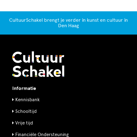
CultuurSchakel brengt je verder in kunst en cultuur in
Den Haag
Informatie
Kennisbank
Schooltijd
Vrije tijd
Financiële Ondersteuning