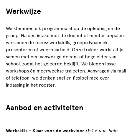
Werkwijze
We stemmen elk programma af op de opleiding en de
groep. Na een intake met de docent of mentor bepalen
we samen de focus: werkskills, groepsdynamiek,
presenteren of weerbaarheid. Onze trainer werkt altijd
samen met een aanwezige docent of begeleider van
school, zodat het geleerde beklijft. We bieden losse
workshops én meerweekse trajecten. Aanvragen via mail
of telefoon; we denken snel en flexibel mee over
inpassing in het rooster.
Aanbod en activiteiten
Werkskills – Klaar voor de werkvloer
(1–1,5 uur, hele