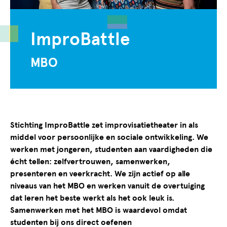
ImproBattle
MBO
Stichting ImproBattle zet improvisatietheater in als
middel voor persoonlijke en sociale ontwikkeling. We
werken met jongeren, studenten aan vaardigheden die
écht tellen: zelfvertrouwen, samenwerken,
presenteren en veerkracht. We zijn actief op alle
niveaus van het MBO en werken vanuit de overtuiging
dat leren het beste werkt als het ook leuk is.
Samenwerken met het MBO is waardevol omdat
studenten bij ons direct oefenen