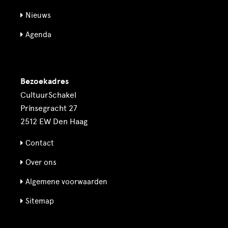
Nieuws
Agenda
Bezoekadres
CultuurSchakel
Prinsegracht 27
2512 EW Den Haag
Contact
Over ons
Algemene voorwaarden
Sitemap