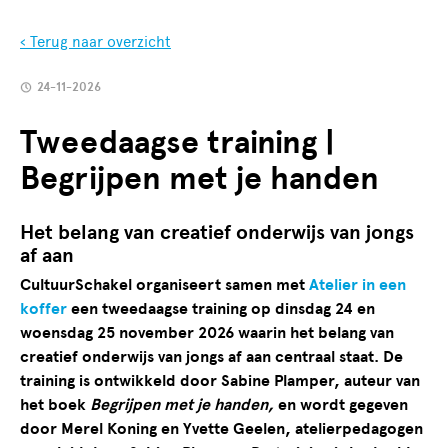
‹ Terug naar overzicht
24-11-2026
Tweedaagse training |
Begrijpen met je handen
Het belang van creatief onderwijs van jongs
af aan
CultuurSchakel organiseert samen met
Atelier in een
koffer
een tweedaagse training op dinsdag 24 en
woensdag 25 november 2026 waarin het belang van
creatief onderwijs van jongs af aan centraal staat. De
training is ontwikkeld door Sabine Plamper, auteur van
het boek
Begrijpen met je handen,
en wordt gegeven
door Merel Koning en Yvette Geelen, atelierpedagogen