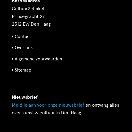
Bezoekadres
CultuurSchakel
Prinsegracht 27
2512 EW Den Haag
Contact
Over ons
Algemene voorwaarden
Sitemap
Nieuwsbrief
Meld je aan voor onze
nieuwsbrief
en ontvang alles
over kunst & cultuur in Den Haag.