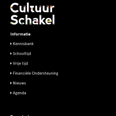
Informatie
Kennisbank
Schooltijd
Vrije tijd
Financiële Ondersteuning
Nieuws
Agenda