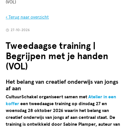
(VOL)
‹ Terug naar overzicht
27-10-2026
Tweedaagse training |
Begrijpen met je handen
(VOL)
Het belang van creatief onderwijs van jongs
af aan
CultuurSchakel organiseert samen met
Atelier in een
koffer
een tweedaagse training op dinsdag 27 en
woensdag 28 oktober 2026 waarin het belang van
creatief onderwijs van jongs af aan centraal staat. De
training is ontwikkeld door Sabine Plamper, auteur van