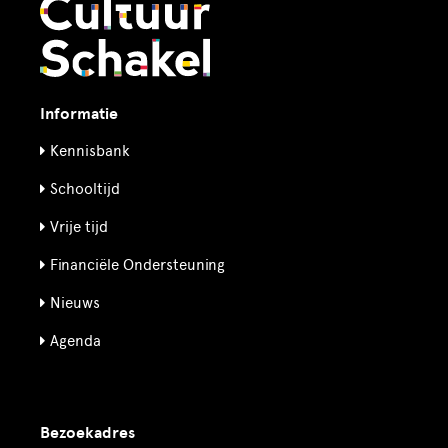
Informatie
Kennisbank
Schooltijd
Vrije tijd
Financiële Ondersteuning
Nieuws
Agenda
Bezoekadres