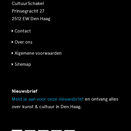
CultuurSchakel
Prinsegracht 27
2512 EW Den Haag
Contact
Over ons
Algemene voorwaarden
Sitemap
Nieuwsbrief
Meld je aan voor onze
nieuwsbrief
en ontvang alles
over kunst & cultuur in Den Haag.