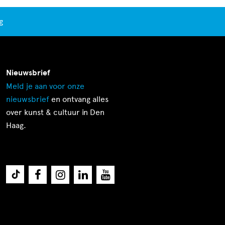
g
Nieuwsbrief
Meld je aan voor onze
nieuwsbrief
en ontvang alles
over kunst & cultuur in Den
Haag.