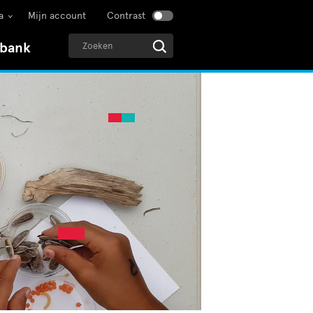
a
Mijn account
Contrast
sbank