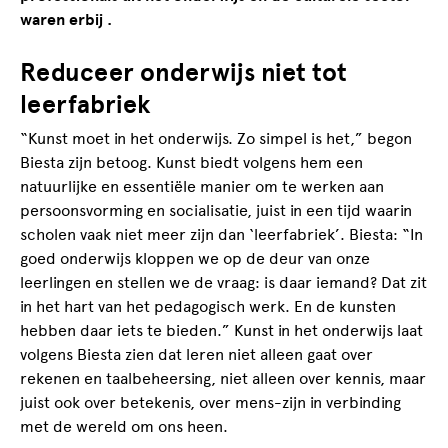
waren erbij .
Reduceer onderwijs niet tot
leerfabriek
“Kunst moet in het onderwijs. Zo simpel is het,” begon
Biesta zijn betoog. Kunst biedt volgens hem een
natuurlijke en essentiële manier om te werken aan
persoonsvorming en socialisatie, juist in een tijd waarin
scholen vaak niet meer zijn dan ‘leerfabriek’. Biesta: “In
goed onderwijs kloppen we op de deur van onze
leerlingen en stellen we de vraag: is daar iemand? Dat zit
in het hart van het pedagogisch werk. En de kunsten
hebben daar iets te bieden.” Kunst in het onderwijs laat
volgens Biesta zien dat leren niet alleen gaat over
rekenen en taalbeheersing, niet alleen over kennis, maar
juist ook over betekenis, over mens-zijn in verbinding
met de wereld om ons heen.