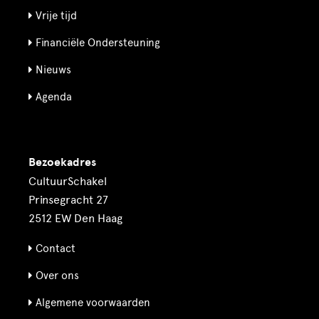
Vrije tijd
Financiële Ondersteuning
Nieuws
Agenda
Bezoekadres
CultuurSchakel
Prinsegracht 27
2512 EW Den Haag
Contact
Over ons
Algemene voorwaarden