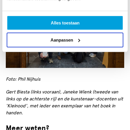
Alles toestaan
Aanpassen
Foto: Phil Nijhuis
Gert Biesta (links vooraan), Janeke Wienk (tweede van
links op de achterste rij) en de kunstenaar-docenten uit
'Kleinood', met ieder een exemplaar van het boek in
handen.
Meer weten?