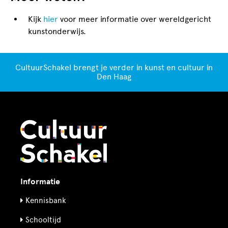
Kijk
hier
voor meer informatie over wereldgericht
kunstonderwijs.
CultuurSchakel brengt je verder in kunst en cultuur in
Den Haag
Informatie
Kennisbank
Schooltijd