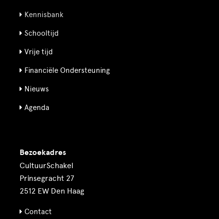
Kennisbank
Schooltijd
Vrije tijd
Financiële Ondersteuning
Nieuws
Agenda
Bezoekadres
CultuurSchakel
Prinsegracht 27
2512 EW Den Haag
Contact