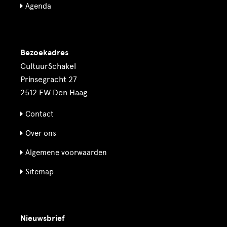
Agenda
Bezoekadres
CultuurSchakel
Prinsegracht 27
2512 EW Den Haag
Contact
Over ons
Algemene voorwaarden
Sitemap
Nieuwsbrief