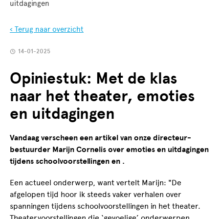
uitdagingen
‹ Terug naar overzicht
14-01-2025
Opiniestuk: Met de klas
naar het theater, emoties
en uitdagingen
Vandaag verscheen een artikel van onze directeur-
bestuurder Marijn Cornelis over emoties en uitdagingen
tijdens schoolvoorstellingen en .
Een actueel onderwerp, want vertelt Marijn: "De
afgelopen tijd hoor ik steeds vaker verhalen over
spanningen tijdens schoolvoorstellingen in het theater.
Theatervoorstellingen die ‘gevoelige’ onderwerpen