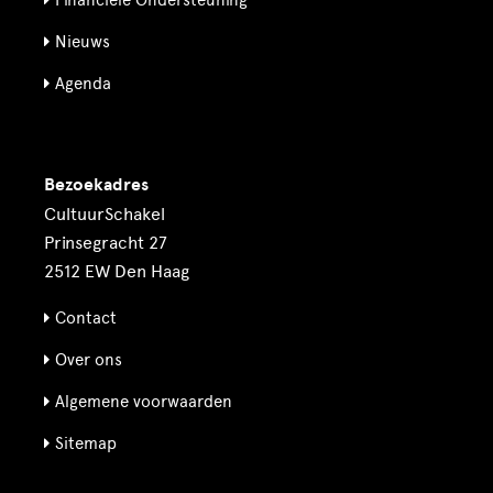
Nieuws
Agenda
Bezoekadres
CultuurSchakel
Prinsegracht 27
2512 EW Den Haag
Contact
Over ons
Algemene voorwaarden
Sitemap