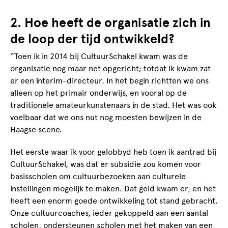
2. Hoe heeft de organisatie zich in
de loop der tijd ontwikkeld?
“Toen ik in 2014 bij CultuurSchakel kwam was de
organisatie nog maar net opgericht; totdat ik kwam zat
er een interim-directeur. In het begin richtten we ons
alleen op het primair onderwijs, en vooral op de
traditionele amateurkunstenaars in de stad. Het was ook
voelbaar dat we ons nut nog moesten bewijzen in de
Haagse scene.
Het eerste waar ik voor gelobbyd heb toen ik aantrad bij
CultuurSchakel, was dat er subsidie zou komen voor
basisscholen om cultuurbezoeken aan culturele
instellingen mogelijk te maken. Dat geld kwam er, en het
heeft een enorm goede ontwikkeling tot stand gebracht.
Onze cultuurcoaches, ieder gekoppeld aan een aantal
scholen, ondersteunen scholen met het maken van een