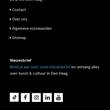
Contact
Over ons
Algemene voorwaarden
Sitemap
Nieuwsbrief
Meld je aan voor onze
nieuwsbrief
en ontvang alles
over kunst & cultuur in Den Haag.