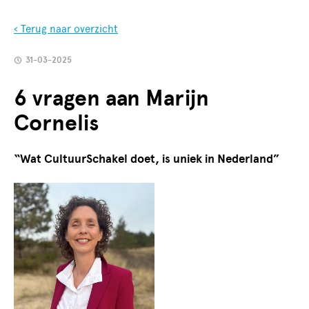
‹ Terug naar overzicht
31-03-2025
6 vragen aan Marijn
Cornelis
“Wat CultuurSchakel doet, is uniek in Nederland”