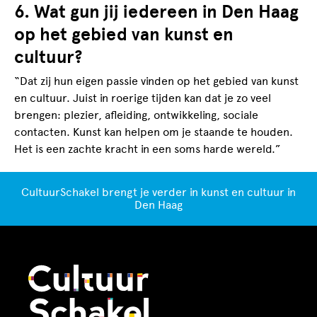
6. Wat gun jij iedereen in Den Haag
op het gebied van kunst en
cultuur?
“Dat zij hun eigen passie vinden op het gebied van kunst
en cultuur. Juist in roerige tijden kan dat je zo veel
brengen: plezier, afleiding, ontwikkeling, sociale
contacten. Kunst kan helpen om je staande te houden.
Het is een zachte kracht in een soms harde wereld.”
CultuurSchakel brengt je verder in kunst en cultuur in
Den Haag