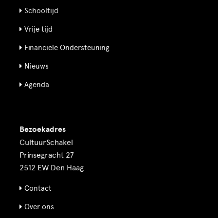
Schooltijd
Vrije tijd
Financiële Ondersteuning
Nieuws
Agenda
Bezoekadres
CultuurSchakel
Prinsegracht 27
2512 EW Den Haag
Contact
Over ons