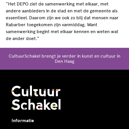
“Het DEPO ziet de samenwerking met elkaar, met
andere aanbieders in de stad en met de gemeente als
essentieel. Daarom zijn we ook zo blij dat mensen naar
Rabarber toegekomen zijn vanmiddag. Want
samenwerking begint met elkaar kennen en weten wat
de ander doet.”
CultuurSchakel brengt je verder in kunst en cultuur in
Den Haag
Informatie