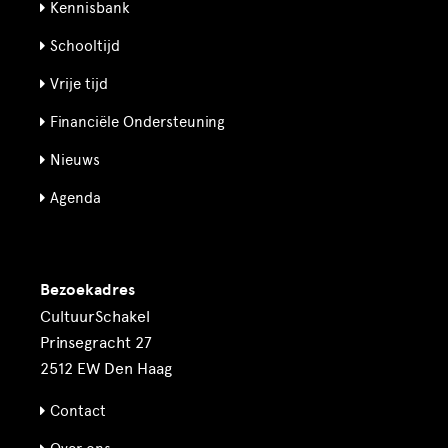
Kennisbank
Schooltijd
Vrije tijd
Financiële Ondersteuning
Nieuws
Agenda
Bezoekadres
CultuurSchakel
Prinsegracht 27
2512 EW Den Haag
Contact