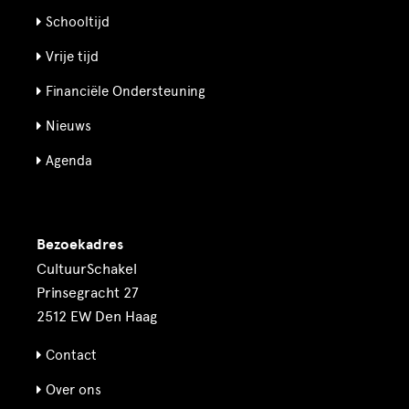
Schooltijd
Vrije tijd
Financiële Ondersteuning
Nieuws
Agenda
Bezoekadres
CultuurSchakel
Prinsegracht 27
2512 EW Den Haag
Contact
Over ons