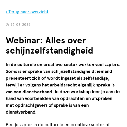
‹ Terug naar overzicht
23-06-2025
Webinar: Alles over
schijnzelfstandigheid
In de culturele en creatieve sector werken veel zzp’ers.
Soms is er sprake van schijnzelfstandigheid: iemand
presenteert zich of wordt ingezet als zelfstandige,
terwijl er volgens het arbeidsrecht eigenlijk sprake is
van een dienstverband.
In deze workshop leer je
aan de
hand van
voorbeelden van opdrachten en afspraken
met opdrachtgevers of sprake is van een
dienstverband.
Ben je zzp'er in de culturele en creatieve sector of