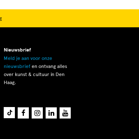
g
Nieuwsbrief
Meld je aan voor onze
nieuwsbrief
en ontvang alles
over kunst & cultuur in Den
Haag.