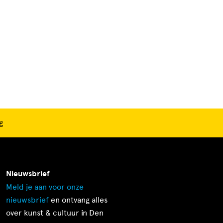
g
Nieuwsbrief
Meld je aan voor onze
nieuwsbrief
en ontvang alles
over kunst & cultuur in Den