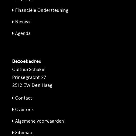
Financiële Ondersteuning
Nieuws
Agenda
Bezoekadres
CultuurSchakel
Prinsegracht 27
2512 EW Den Haag
Contact
Over ons
Algemene voorwaarden
Sitemap