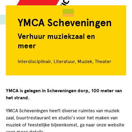
YMCA Scheveningen
Verhuur muziekzaal en
meer
Interdisciplinair, Literatuur, Muziek, Theater
YMCA is gelegen in Scheveningen dorp, 100 meter van
het strand.
YMCA Scheveningen heeft diverse ruimtes van muziek
zaal, buurtrestaurant en studio's voor het maken van
muziek of feestelijke bijeenkomst, ga naar onze website
voor meer details.