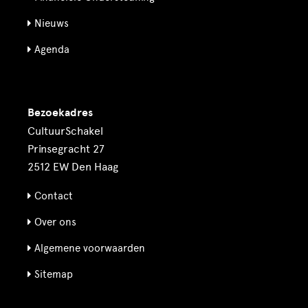
Nieuws
Agenda
Bezoekadres
CultuurSchakel
Prinsegracht 27
2512 EW Den Haag
Contact
Over ons
Algemene voorwaarden
Sitemap