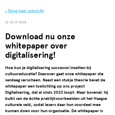
‹ Terug naar overzicht
06-11-2024
Download nu onze
whitepaper over
digitalisering!
Hoe kun je digitalisering succesvol inzetten bij
cultuureducatie? Daarover gaat onze whitepaper die
vandaag verscheen. Naast een stukje theorie bevat de
whitepaper een toelichting op ons project
Digitalisering, dat al sinds 2023 loopt. Maar bovenal: hij
bulkt van de échte praktijkvoorbeelden uit het Haagse
culturele veld, zodat lezers daar hun voordeel mee
kunnen doen voor hun organisatie. De whitepaper is