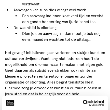
verdwaalt
Aanvragen van subsidies vraagt veel werk
Een aanvraag indienen kost veel tijd en vereist
een goede beheersing van (juridische) taal
De wachttijd is ellenlang
Dien je een aanvraag in, dan moet je óók nog
eens maanden wachten tot de uitslag…
Het gevolg? Initiatieven gaan verloren en stukjes kunst en
cultuur verdwijnen. Want lang niet iedereen heeft de
mogelijkheid om dromen waar te maken met eigen geld.
Geef daarom als subsidieverstrekker ook ruimte aan
kleinere projecten en talentvolle jongeren zónder
organisatie of stichting. Alles begint tenslotte klein.
Hiermee zorg je ervoor dat kunst en cultuur bloeien in
jouw stad en dat is belangrijk voor de hele
maatschappij.