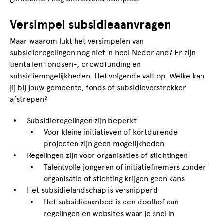
Versimpel subsidieaanvragen
Maar waarom lukt het versimpelen van
subsidieregelingen nog niet in heel Nederland? Er zijn
tientallen fondsen-, crowdfunding en
subsidiemogelijkheden. Het volgende valt op. Welke kan
jij bij jouw gemeente, fonds of subsidieverstrekker
afstrepen?
Subsidieregelingen zijn beperkt
Voor kleine initiatieven of kortdurende
projecten zijn geen mogelijkheden
Regelingen zijn voor organisaties of stichtingen
Talentvolle jongeren of initiatiefnemers zonder
organisatie of stichting krijgen geen kans
Het subsidielandschap is versnipperd
Het subsidieaanbod is een doolhof aan
regelingen en websites waar je snel in