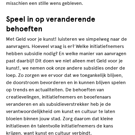
misschien een stille wens gebleven.
Speel in op veranderende
behoeften
Met Geld voor je kunst! luisteren we simpelweg naar de
aanvragers. Hoeveel vraag is er? Welke initiatiefnemers
hebben subsidie nodig? En welke manier van aanvragen
past daarbij? Dit doen we niet alleen met Geld voor je
kunst!, we nemen ook onze andere subsidies onder de
loep. Zo zorgen we ervoor dat we toegankelijk blijven,
de doorstroom bevorderen en in kunnen blijven spelen
op trends en actualiteiten. De behoeften van
creatievelingen, initiatiefnemers en beoefenaars
veranderen en als subsidieverstrekker heb je de
verantwoordelijkheid om kunst en cultuur te laten
bloeien binnen jouw stad. Zorg daarom dat kleine
initiatieven én talentvolle initiatiefnemers de kans
krijgen, want kunst en cultuur verbindt.