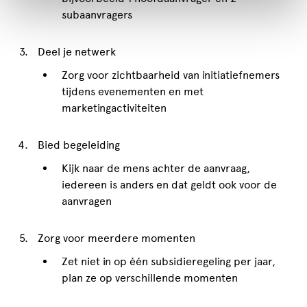
subaanvragers
Deel je netwerk
Zorg voor zichtbaarheid van initiatiefnemers
tijdens evenementen en met
marketingactiviteiten
Bied begeleiding
Kijk naar de mens achter de aanvraag,
iedereen is anders en dat geldt ook voor de
aanvragen
Zorg voor meerdere momenten
Zet niet in op één subsidieregeling per jaar,
plan ze op verschillende momenten