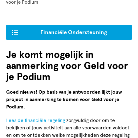
voor je Podium
Financiële Ondersteuning
Je komt mogelijk in
aanmerking voor Geld voor
je Podium
Goed nieuws! Op basis van je antwoorden lijkt jouw
project in aanmerking te komen voor Geld voor je
Podium.
Lees de financiële regeling
zorgvuldig door om te
bekijken of jouw activiteit aan alle voorwaarden voldoet
en om te ontdekken welke mogelijkheden deze regeling