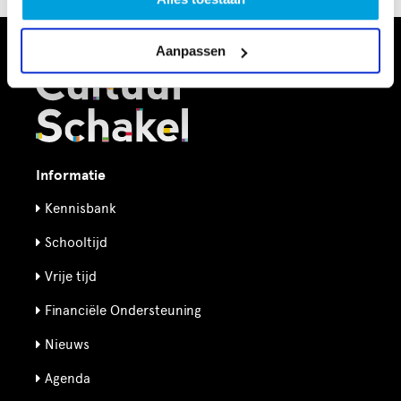
Aanpassen
Informatie
Kennisbank
Schooltijd
Vrije tijd
Financiële Ondersteuning
Nieuws
Agenda