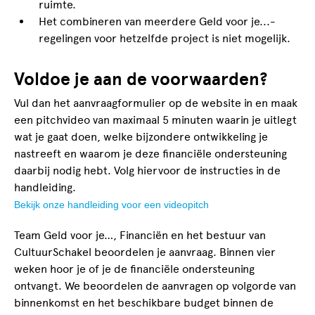
ruimte.
Het combineren van meerdere Geld voor je...-
regelingen voor hetzelfde project is niet mogelijk.
Voldoe je aan de voorwaarden?
Vul dan het aanvraagformulier op de website in en maak
een pitchvideo van maximaal 5 minuten waarin je uitlegt
wat je gaat doen, welke bijzondere ontwikkeling je
nastreeft en waarom je deze financiële ondersteuning
daarbij nodig hebt. Volg hiervoor de instructies in de
handleiding.
Bekijk onze handleiding voor een videopitch
Team Geld voor je…, Financiën en het bestuur
van
CultuurSchakel beoordelen je aanvraag. Binnen vier
weken hoor je of je de financiële ondersteuning
ontvangt. We beoordelen de aanvragen op volgorde van
binnenkomst en het beschikbare budget binnen de