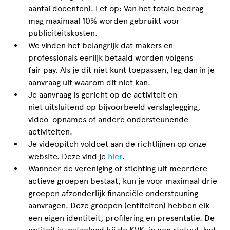
aantal docenten). Let op: Van het totale bedrag
mag maximaal 10% worden gebruikt voor
publiciteitskosten.
We vinden het belangrijk dat makers en
professionals eerlijk betaald worden volgens
fair pay. Als je dit niet kunt toepassen, leg dan in je
aanvraag uit waarom dit niet kan.
Je aanvraag is gericht op de activiteit en
niet uitsluitend op bijvoorbeeld verslaglegging,
video-opnames of andere ondersteunende
activiteiten.
Je videopitch voldoet aan de richtlijnen op onze
website. Deze vind je
hier
.
Wanneer de vereniging of stichting uit meerdere
actieve groepen bestaat, kun je voor maximaal drie
groepen afzonderlijk financiële ondersteuning
aanvragen. Deze groepen (entiteiten) hebben elk
een eigen identiteit, profilering en presentatie. De