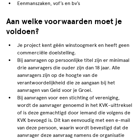
Eenmanszaken, vof’s en bv’s
Aan welke voorwaarden moet je
voldoen?
Je project kent géén winstoogmerk en heeft geen
commerciële doelstelling.
Bij aanvragen op persoonlijke titel zijn er minimaal
drie aanvragers die ouder zijn dan 18 jaar. Alle
aanvragers zijn op de hoogte van de
verantwoordelijkheid die ze aangaan bij het
aanvragen van Geld voor je Groei.
Bij aanvragen voor een stichting of vereniging,
wordt de aanvrager genoemd in het KVK-uittreksel
of is deze gemachtigd door iemand die volgens de
KVK bevoegd is. Dit kan eenvoudig met een e-mail
van deze persoon, waarin wordt bevestigd dat de
aanvrager deze aanvraag namens de organisatie