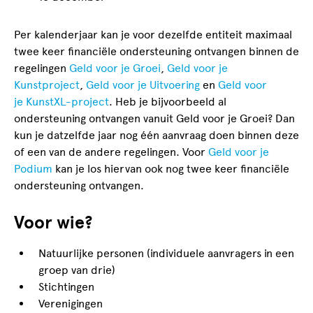
Per kalenderjaar kan je voor dezelfde entiteit maximaal
twee keer financiële ondersteuning ontvangen binnen de
regelingen
Geld voor je Groei
,
Geld voor je
Kunstproject
,
Geld voor je Uitvoering
en
Geld voor
je KunstXL-project
. Heb je bijvoorbeeld al
ondersteuning ontvangen vanuit Geld voor je Groei? Dan
kun je datzelfde jaar nog één aanvraag doen binnen deze
of een van de andere regelingen. Voor
Geld voor je
Podium
kan je los hiervan ook nog twee keer financiële
ondersteuning ontvangen.
Voor wie?
Natuurlijke personen (individuele aanvragers in een
groep van drie)
Stichtingen
Verenigingen