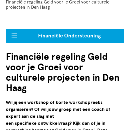
Financiële regeling Geld voor je Groei voor culturele
projecten in Den Haag
Financiële Ondersteuning
Financiële regeling Geld
voor je Groei voor
culturele projecten in Den
Haag
Wil jij een workshop of korte workshopreeks
organiseren? Of wil jouw groep met een coach of
expert aan de slag met
een specifieke ontwikkelvraag? Kijk dan of je in