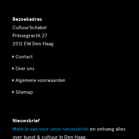
Bezoekadres
CultuurSchakel
Prinsegracht 27
2512 EW Den Haag
Contact
Over ons
Algemene voorwaarden
Sitemap
Nieuwsbrief
Meld je aan voor onze
nieuwsbrief
en ontvang alles
over kunst & cultuur in Den Haag.