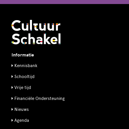
Informatie
Kennisbank
Schooltijd
Vrije tijd
Financiële Ondersteuning
Nieuws
Agenda