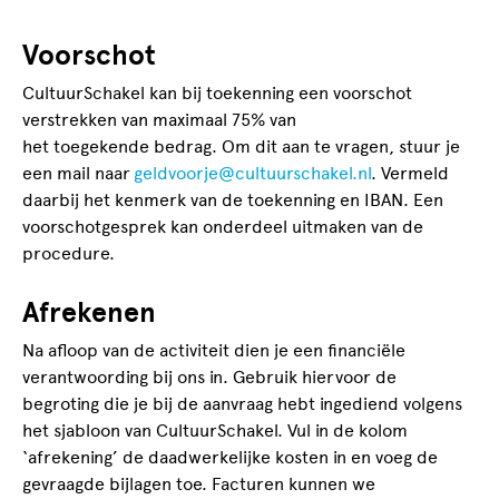
Voorschot
CultuurSchakel kan bij toekenning een voorschot
verstrekken van maximaal 75% van
het toegekende bedrag.
Om dit aan te vragen, stuur je
een mail naar
geldvoorje@cultuurschakel.nl
. Vermeld
daarbij het kenmerk van de toekenning en IBAN
. Een
voorschotgesprek kan onderdeel uitmaken van de
procedure.
Afrekenen
Na afloop van de activiteit dien je een financiële
verantwoording bij ons in. Gebruik hiervoor de
begroting die je bij de aanvraag hebt ingediend volgens
het sjabloon van CultuurSchakel. Vul in de kolom
‘afrekening’ de daadwerkelijke kosten in en voeg de
gevraagde bijlagen toe. Facturen kunnen we