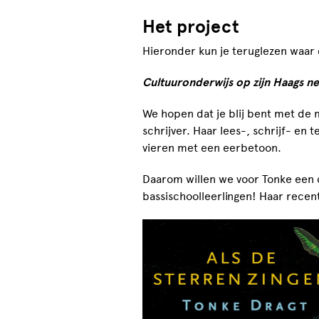
Het project
Hieronder kun je teruglezen waar 
Cultuuronderwijs op zijn Haags n
We hopen dat je blij bent met de
schrijver. Haar lees-, schrijf- en 
vieren met een eerbetoon.
Daarom willen we voor Tonke een 
bassischoolleerlingen! Haar rece