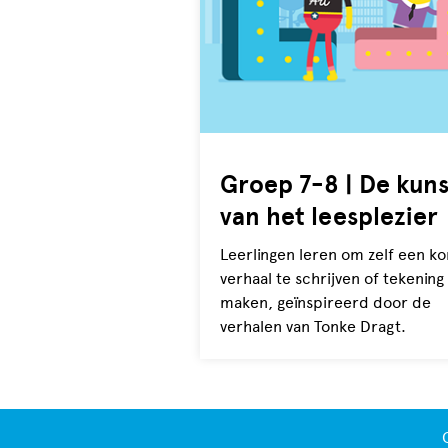
Groep 7-8 | De kuns
van het leesplezier
Leerlingen leren om zelf een ko
verhaal te schrijven of tekening
maken, geïnspireerd door de
verhalen
van Tonke Dragt.