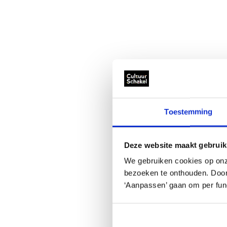
Toestemming
Deze website maakt gebruik
We gebruiken cookies op onz
bezoeken te onthouden. Door o
‘Aanpassen’ gaan om per func