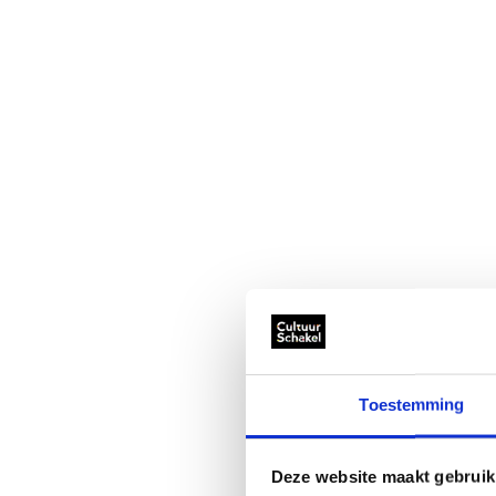
Toestemming
Deze website maakt gebruik