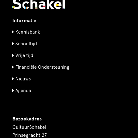
Informatie
Kennisbank
Schooltijd
Vrije tijd
Financiële Ondersteuning
Nieuws
Agenda
Bezoekadres
CultuurSchakel
Prinsegracht 27