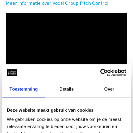
Meer informatie over Vocal Group Pitch Control
Toestemming
Details
Over
Deze website maakt gebruik van cookies
We gebruiken cookies op onze website om je de meest
relevante ervaring te bieden door jouw voorkeuren en