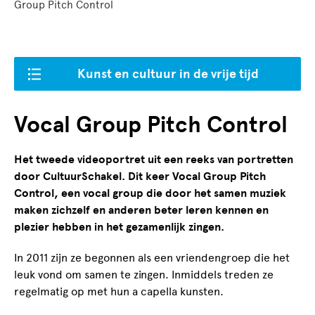
Group Pitch Control
Kunst en cultuur in de vrije tijd
Vocal Group Pitch Control
Het tweede videoportret uit een reeks van portretten
door CultuurSchakel. Dit keer Vocal Group Pitch
Control, een vocal group die door het samen muziek
maken zichzelf en anderen beter leren kennen en
plezier hebben in het gezamenlijk zingen.
In 2011 zijn ze begonnen als een vriendengroep die het
leuk vond om samen te zingen. Inmiddels treden ze
regelmatig op met hun a capella kunsten.