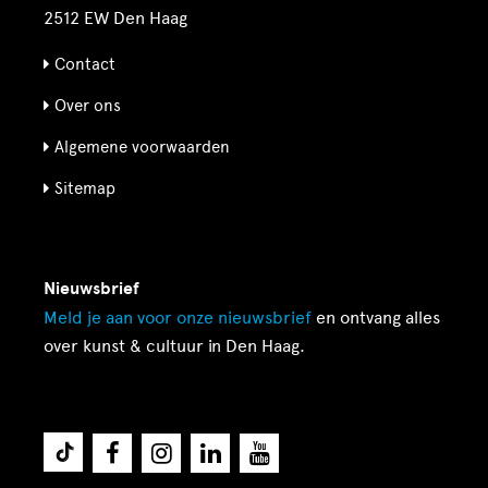
2512 EW Den Haag
Contact
Over ons
Algemene voorwaarden
Sitemap
Nieuwsbrief
Meld je aan voor onze
nieuwsbrief
en ontvang alles
over kunst & cultuur in Den Haag.