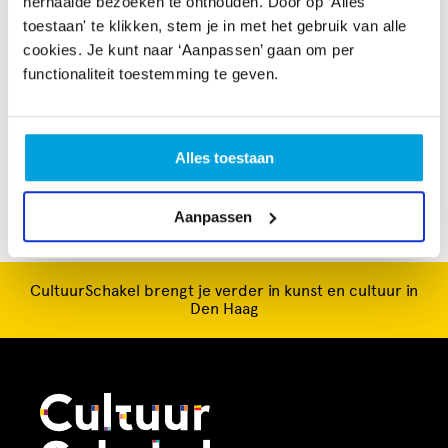
herhaalde bezoeken te onthouden. Door op ‘Alles
toestaan' te klikken, stem je in met het gebruik van alle
cookies. Je kunt naar ‘Aanpassen’ gaan om per
functionaliteit toestemming te geven.
Alles toestaan
Aanpassen
CultuurSchakel brengt je verder in kunst en cultuur in
Den Haag