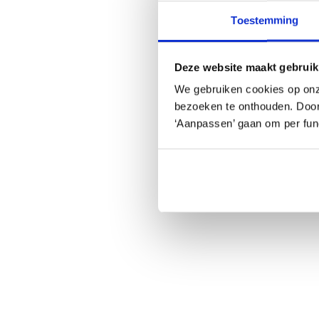
Toestemming
Deze website maakt gebruik
We gebruiken cookies op onz
bezoeken te onthouden. Door o
‘Aanpassen’ gaan om per func