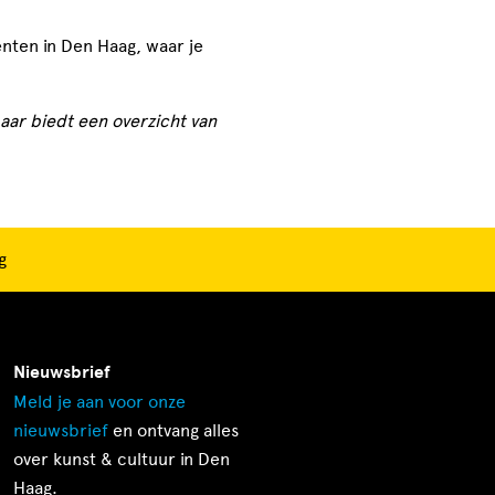
nten in Den Haag, waar je
aar biedt een overzicht van
g
Nieuwsbrief
Meld je aan voor onze
nieuwsbrief
en ontvang alles
over kunst & cultuur in Den
Haag.