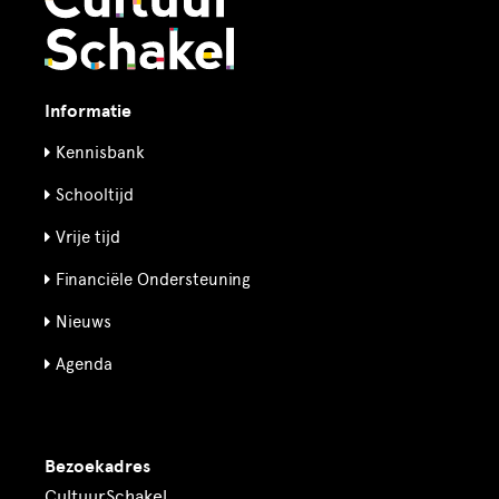
Informatie
Kennisbank
Schooltijd
Vrije tijd
Financiële Ondersteuning
Nieuws
Agenda
Bezoekadres
CultuurSchakel