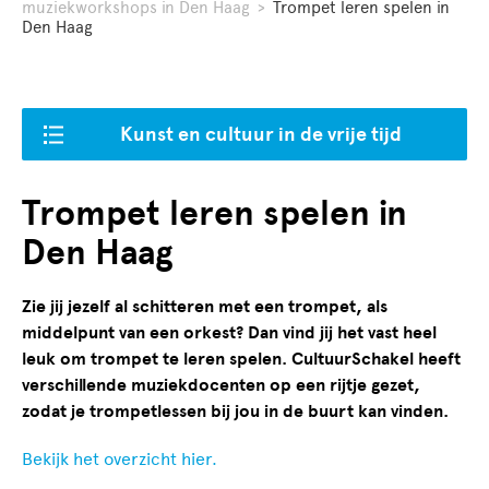
muziekworkshops in Den Haag
>
Trompet leren spelen in
Den Haag
Kunst en cultuur in de vrije tijd
Trompet leren spelen in
Den Haag
Zie jij jezelf al schitteren met een trompet, als
middelpunt van een orkest? Dan vind jij het vast heel
leuk om trompet te leren spelen. CultuurSchakel heeft
verschillende muziekdocenten op een rijtje gezet,
zodat je trompetlessen bij jou in de buurt kan vinden.
Bekijk het overzicht hier.