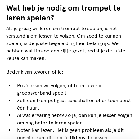
Wat heb je nodig om trompet te
leren spelen?
Als je graag wil leren om trompet te spelen, is het
verstandig om lessen te volgen. Om goed te kunnen
spelen, is de juiste begeleiding heel belangrijk. We
hebben wat tips op een rijtje gezet, zodat je de juiste
keuze kan maken.
Bedenk van tevoren of je:
Privélessen wil volgen, of toch liever in
groepsverband speelt
Zelf een trompet gaat aanschaffen of er toch eerst
één huurt
Al wat ervaring hebt? Zo ja, dan kun je lessen volgen
om nog beter te leren spelen
Noten kan lezen. Het is geen probleem als je dit
nog niet kan, dit leer je tijdens de lessen