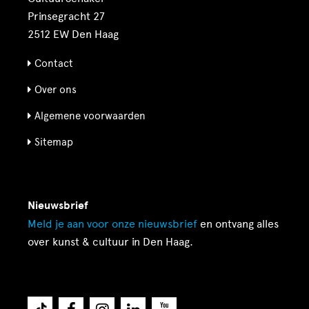
Prinsegracht 27
2512 EW Den Haag
Contact
Over ons
Algemene voorwaarden
Sitemap
Nieuwsbrief
Meld je aan voor onze
nieuwsbrief
en ontvang alles
over kunst & cultuur in Den Haag.