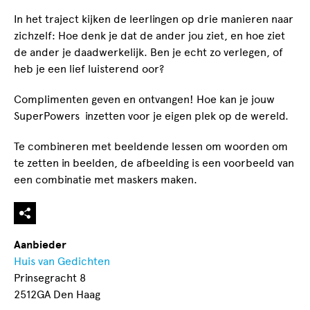
In het traject kijken de leerlingen op drie manieren naar
zichzelf: Hoe denk je dat de ander jou ziet, en hoe ziet
de ander je daadwerkelijk. Ben je echt zo verlegen, of
heb je een lief luisterend oor?
Complimenten geven en ontvangen! Hoe kan je jouw
SuperPowers inzetten voor je eigen plek op de wereld.
Te combineren met beeldende lessen om woorden om
te zetten in beelden, de afbeelding is een voorbeeld van
een combinatie met maskers maken.
Aanbieder
Huis van Gedichten
Prinsegracht 8
2512GA Den Haag