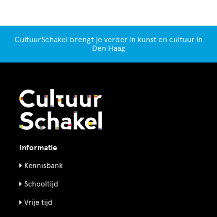
CultuurSchakel brengt je verder in kunst en cultuur in
Den Haag
Informatie
Kennisbank
Schooltijd
Vrije tijd