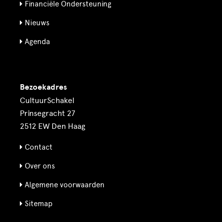
Financiële Ondersteuning
Nieuws
Agenda
Bezoekadres
CultuurSchakel
Prinsegracht 27
2512 EW Den Haag
Contact
Over ons
Algemene voorwaarden
Sitemap