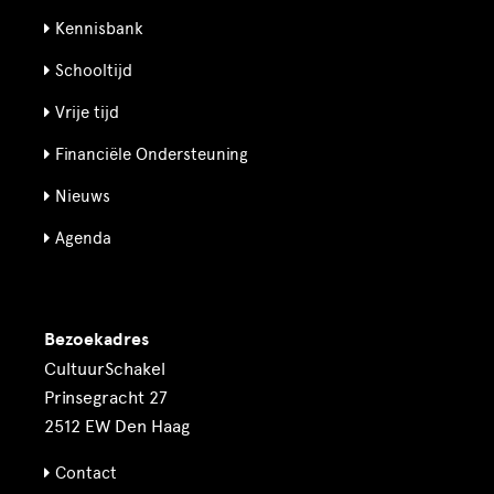
Kennisbank
Schooltijd
Vrije tijd
Financiële Ondersteuning
Nieuws
Agenda
Bezoekadres
CultuurSchakel
Prinsegracht 27
2512 EW Den Haag
Contact