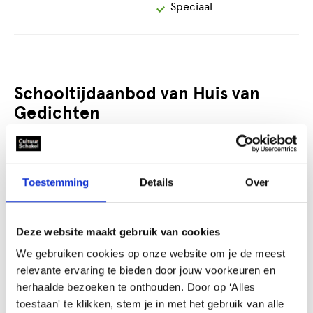
Geschikt
Speciaal
voor
Schooltijdaanbod van Huis van
Gedichten
Toestemming
Details
Over
Deze website maakt gebruik van cookies
We gebruiken cookies op onze website om je de meest
relevante ervaring te bieden door jouw voorkeuren en
herhaalde bezoeken te onthouden. Door op ‘Alles
toestaan' te klikken, stem je in met het gebruik van alle