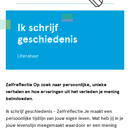
Ik schrijf
geschiedenis
Literatuur
Zelfreflectie Op zoek naar persoonlijke, unieke
verhalen en hoe ervaringen uit het verleden je mening
beïnvloeden.
Ik schrijf geschiedenis - Zelfreflectie Je maakt een
persoonlijke tijdlijn van jouw eigen leven. Wat heb jij in je
jouw levenslijn meegemaakt waardoor er een mening