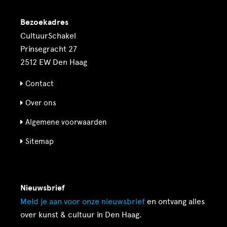
Bezoekadres
CultuurSchakel
Prinsegracht 27
2512 EW Den Haag
Contact
Over ons
Algemene voorwaarden
Sitemap
Nieuwsbrief
Meld je aan voor onze
nieuwsbrief
en ontvang alles
over kunst & cultuur in Den Haag.