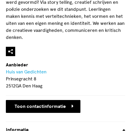
werd gevormd? Via story telling, creatief schrijven en
poëzie onderzoeken we dit standpunt. Leerlingen
maken kennis met verteltechnieken, het vormen en het
uiten van een eigen mening en identiteit. We werken aan
de creatieve vaardigheden, communiceren en kritisch
denken.
Aanbieder
Huis van Gedichten
Prinsegracht 8
2512GA Den Haag
Toon contactinformatie
Informatie