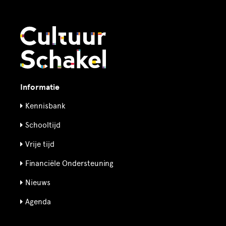
Informatie
Kennisbank
Schooltijd
Vrije tijd
Financiële Ondersteuning
Nieuws
Agenda