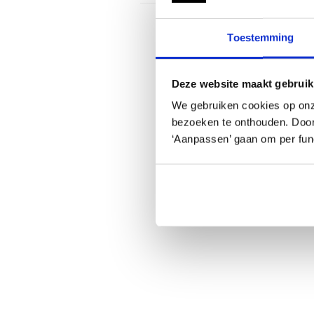
Toestemming
Deze website maakt gebruik
We gebruiken cookies op onz
bezoeken te onthouden. Door o
‘Aanpassen’ gaan om per func