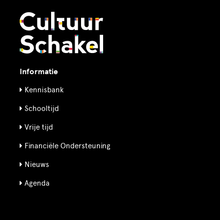
Informatie
Kennisbank
Schooltijd
Vrije tijd
Financiële Ondersteuning
Nieuws
Agenda