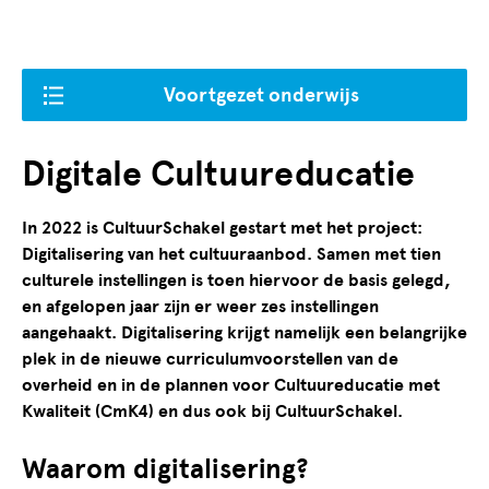
Voortgezet onderwijs
Digitale Cultuureducatie
In 2022 is CultuurSchakel gestart met het project:
Digitalisering van het cultuuraanbod. Samen met tien
culturele instellingen is toen hiervoor de basis gelegd,
en afgelopen jaar zijn er weer zes instellingen
aangehaakt. Digitalisering krijgt namelijk een belangrijke
plek in de nieuwe curriculumvoorstellen van de
overheid en in de plannen voor Cultuureducatie met
Kwaliteit (CmK4) en dus ook bij CultuurSchakel.
Waarom digitalisering?