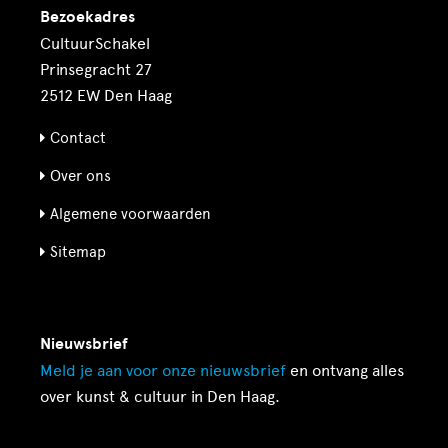
Bezoekadres
CultuurSchakel
Prinsegracht 27
2512 EW Den Haag
Contact
Over ons
Algemene voorwaarden
Sitemap
Nieuwsbrief
Meld je aan voor onze
nieuwsbrief
en ontvang alles
over kunst & cultuur in Den Haag.