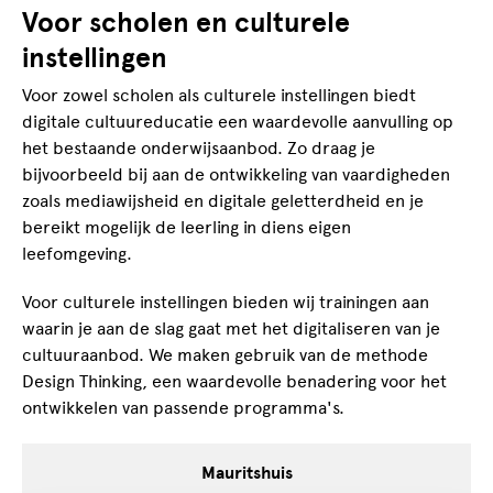
Voor scholen en culturele
instellingen
Voor zowel scholen als culturele instellingen biedt
digitale cultuureducatie een waardevolle aanvulling op
het bestaande onderwijsaanbod. Zo draag je
bijvoorbeeld bij aan de ontwikkeling van vaardigheden
zoals mediawijsheid en digitale geletterdheid en je
bereikt mogelijk de leerling in diens eigen
leefomgeving.
Voor culturele instellingen bieden wij trainingen aan
waarin je aan de slag gaat met het digitaliseren van je
cultuuraanbod. We maken gebruik van de methode
Design Thinking, een waardevolle benadering voor het
ontwikkelen van passende programma's.
Mauritshuis