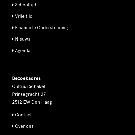
Schooltijd
Vrije tijd
Financiële Ondersteuning
Nieuws
Agenda
Bezoekadres
CultuurSchakel
Prinsegracht 27
2512 EW Den Haag
Contact
Over ons