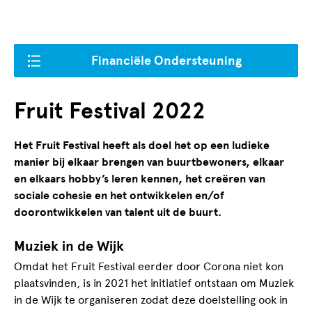
Financiële Ondersteuning
Fruit Festival 2022
Het Fruit Festival heeft als doel het op een ludieke
manier bij elkaar brengen van buurtbewoners, elkaar
en elkaars hobby’s leren kennen, het creëren van
sociale cohesie en het ontwikkelen en/of
doorontwikkelen van talent uit de buurt.
Muziek in de Wijk
Omdat het Fruit Festival eerder door Corona niet kon
plaatsvinden, is in 2021 het initiatief ontstaan om Muziek
in de Wijk te organiseren zodat deze doelstelling ook in