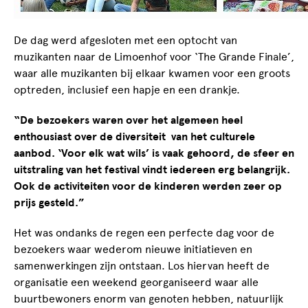
De dag werd afgesloten met een optocht van
muzikanten naar de Limoenhof voor ‘The Grande Finale’,
waar alle muzikanten bij elkaar kwamen voor een groots
optreden, inclusief een hapje en een drankje.
“De bezoekers waren over het algemeen heel
enthousiast over de diversiteit van het culturele
aanbod. ‘Voor elk wat wils’ is vaak gehoord, de sfeer en
uitstraling van het festival vindt iedereen erg belangrijk.
Ook de activiteiten voor de kinderen werden zeer op
prijs gesteld.”
Het was ondanks de regen een perfecte dag voor de
bezoekers waar wederom nieuwe initiatieven en
samenwerkingen zijn ontstaan. Los hiervan heeft de
organisatie een weekend georganiseerd waar alle
buurtbewoners enorm van genoten hebben, natuurlijk